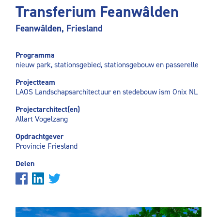
Transferium Feanwâlden
Feanwâlden, Friesland
Programma
nieuw park, stationsgebied, stationsgebouw en passerelle
Projectteam
LAOS Landschapsarchitectuur en stedebouw ism Onix NL
Projectarchitect(en)
Allart Vogelzang
Opdrachtgever
Provincie Friesland
Delen