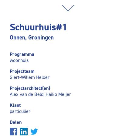
Schuurhuis#1
Onnen, Groningen
Programma
woonhuis
Projectteam
Siert-Willem Helder
Projectarchitect(en)
Alex van de Beld, Haiko Meijer
Klant
particulier
Delen