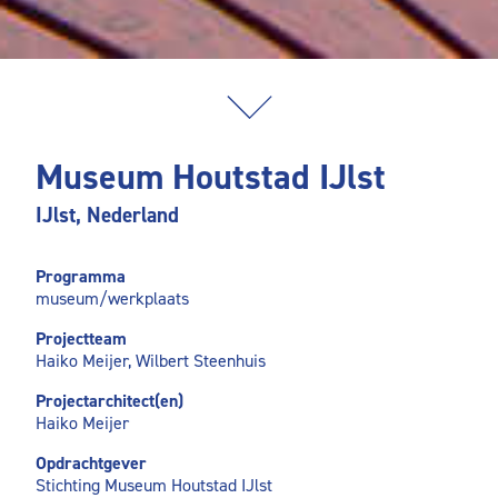
Museum Houtstad IJlst
IJlst, Nederland
Programma
museum/werkplaats
Projectteam
Haiko Meijer, Wilbert Steenhuis
Projectarchitect(en)
Haiko Meijer
Opdrachtgever
Stichting Museum Houtstad IJlst