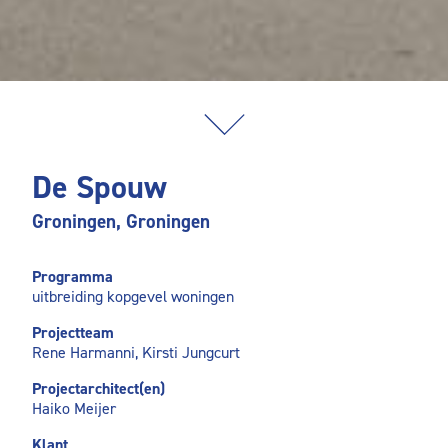
De Spouw
Groningen, Groningen
Programma
uitbreiding kopgevel woningen
Projectteam
Rene Harmanni, Kirsti Jungcurt
Projectarchitect(en)
Haiko Meijer
Klant