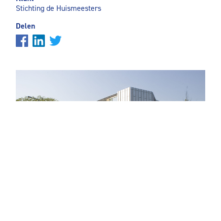
Stichting de Huismeesters
Delen